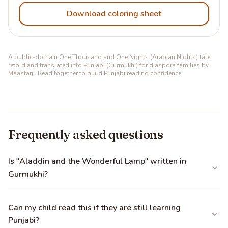
Download coloring sheet
A public-domain One Thousand and One Nights (Arabian Nights) tale,
retold and translated into Punjabi (Gurmukhi) for diaspora families by
Maastarji. Read together to build Punjabi reading confidence.
Frequently asked questions
Is "Aladdin and the Wonderful Lamp" written in
Gurmukhi?
Can my child read this if they are still learning
Punjabi?