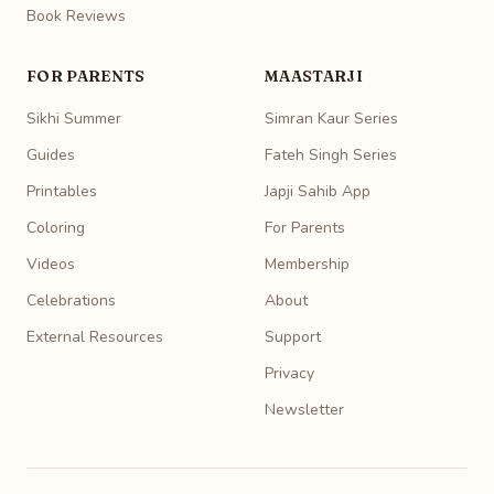
Book Reviews
FOR PARENTS
MAASTARJI
Sikhi Summer
Simran Kaur Series
Guides
Fateh Singh Series
Printables
Japji Sahib App
Coloring
For Parents
Videos
Membership
Celebrations
About
External Resources
Support
Privacy
Newsletter