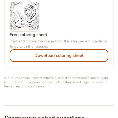
Free coloring sheet
Print and colour the scene from this story — a fun activity
to go with the reading.
Download coloring sheet
A public-domain Panchatantra tale, retold and translated into Punjabi
(Gurmukhi) for diaspora families by Maastarji. Read together to build
Punjabi reading confidence.