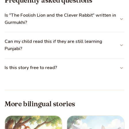
Frequently asked questions
Is "The Foolish Lion and the Clever Rabbit" written in
Gurmukhi?
Can my child read this if they are still learning
Punjabi?
Is this story free to read?
More bilingual stories